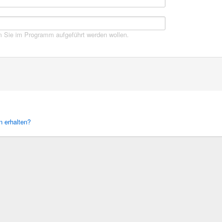
 Sie im Programm aufgeführt werden wollen.
 erhalten?