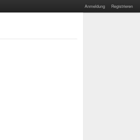
Anmeldung
Registrieren