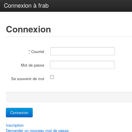
Connexion à frab
Connexion
*
Courriel
Mot de passe
Se souvenir de moi
Inscription
Demander un nouveau mot de passe