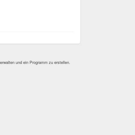
erwalten und ein Programm zu erstellen.