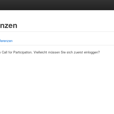
enzen
ferenzen
 Call for Participation. Vielleicht müssen Sie sich zuerst einloggen?