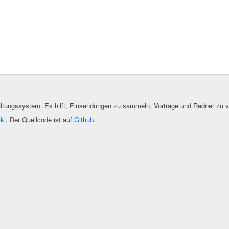
altungssystem. Es hilft, Einsendungen zu sammeln, Vorträge und Redner zu v
ki
. Der Quellcode ist auf
Github
.