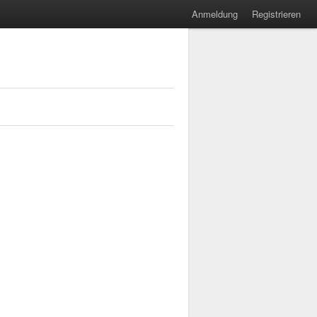
Anmeldung
Registrieren